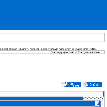
 режим архива. Милости просим на нашу новую площадку. С Уважением,
DISEL
.
Предыдущая тема
::
Следующая тема