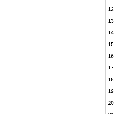
12
13
14
15
16
17
18
19
20