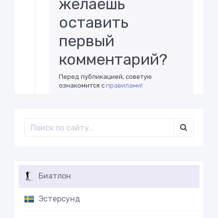
желаешь
оставить
первый
комментарий?
Перед публикацией, советую
ознакомится с
правилами!
Биатлон
Эстерсунд