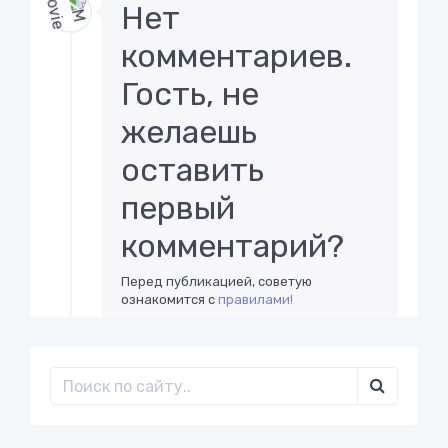
Нет
комментариев.
Гость, не
желаешь
оставить
первый
комментарий?
Перед публикацией, советую
ознакомится с
правилами!