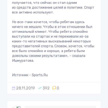
получается, что сейчас он стал одним
из средств достижения целей в политике. Спорт
все активно используют.
Но все-таки хочется, чтобы ребятам здесь
ничего не мешало. Чтобы в этом отношении был
оптимальный климат. Чтобы ребята спокойно
выступали на стартах и не переживали из-за
каких-то негативных высказываний некоторых
представителей спорта. Словом, хочется, чтобы
все было спокойно и хорошо, а ребята были
довольны своими результатами», – сказала
Ишмуратова.
Источник - Sports.Ru
28.11.2019
392
0