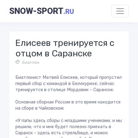
SNOW-SPORT
.RU
Елисеев тренируется с
отцом в Саранске
Биатлон
Биатлонист Матвей Елисеев, который пропустил
первый сбор с командой в Белокурихе, сейчас
тренируется в столице Мордовии – Саранске.
Основная сборная России в это время находится
на сборе в Чайковском.
«У папы здесь сборы с младшими учениками, и мы
решили, что и мне будет полезно приехать в
Саранск – здесь есть стрельбище, и можно