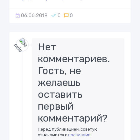
06.06.2019
0
0
Нет
комментариев.
Гость, не
желаешь
оставить
первый
комментарий?
Перед публикацией, советую
ознакомится с
правилами!